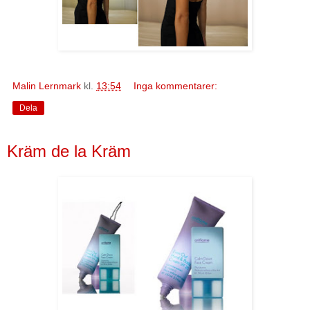
Malin Lernmark
kl.
13:54
Inga kommentarer:
Dela
Kräm de la Kräm