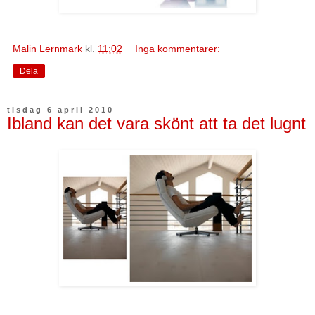
Malin Lernmark
kl.
11:02
Inga kommentarer:
Dela
tisdag 6 april 2010
Ibland kan det vara skönt att ta det lugnt