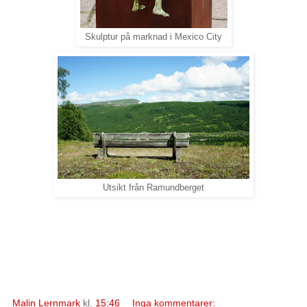
Skulptur på marknad i Mexico City
Utsikt från Ramundberget
Malin Lernmark
kl.
15:46
Inga kommentarer: