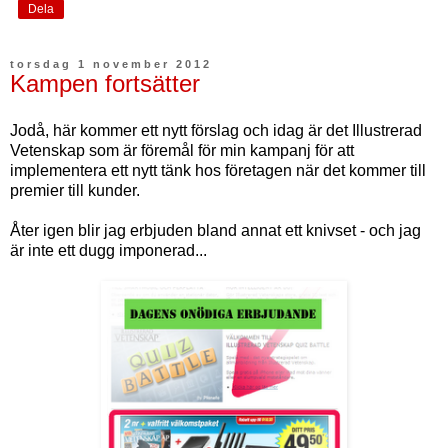
Dela
torsdag 1 november 2012
Kampen fortsätter
Jodå, här kommer ett nytt förslag och idag är det Illustrerad
Vetenskap som är föremål för min kampanj för att
implementera ett nytt tänk hos företagen när det kommer till
premier till kunder.
Åter igen blir jag erbjuden bland annat ett knivset - och jag
är inte ett dugg imponerad...