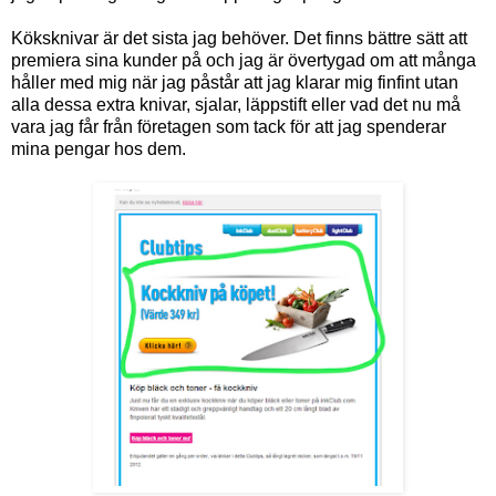
Köksknivar är det sista jag behöver. Det finns bättre sätt att
premiera sina kunder på och jag är övertygad om att många
håller med mig när jag påstår att jag klarar mig finfint utan
alla dessa extra knivar, sjalar, läppstift eller vad det nu må
vara jag får från företagen som tack för att jag spenderar
mina pengar hos dem.