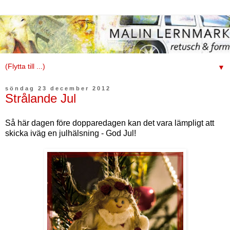
▼
söndag 23 december 2012
Strålande Jul
Så här dagen före dopparedagen kan det vara lämpligt att
skicka iväg en julhälsning - God Jul!