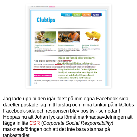
Jag lade upp bilden igår, först på min egna Facebook-sida,
därefter postade jag mitt förslag och mina tankar på inkClubs
Facebook-sida och responsen blev positiv - se nedan!
Hoppas nu att Johan lyckas förmå marknadsavdelningen att
lägga in lite
CSR
(
Corporate Social Responsibility
) i
marknadsföringen och att det inte bara stannar på
tankestadiet!