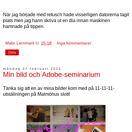
När jag började med retusch hade visserligen datorerna tagit
plats men jag hann skriva ut en dia innan maskinen
hamnade på tippen.
Malin Lernmark
kl.
15:18
Inga kommentarer:
Dela
måndag 27 februari 2012
Min bild och Adobe-seminarium
Tänka sig att en av mina bilder kom med på 11-11-11-
utställningen på Malmöhus slott!