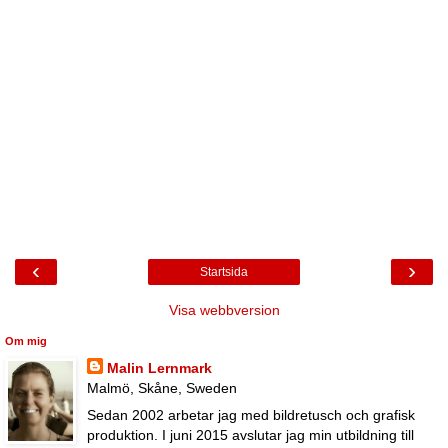
‹
›
Startsida
Visa webbversion
Om mig
Malin Lernmark
Malmö, Skåne, Sweden
Sedan 2002 arbetar jag med bildretusch och grafisk
produktion. I juni 2015 avslutar jag min utbildning till