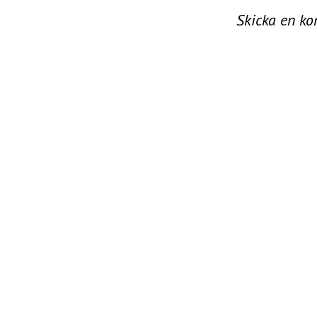
Skicka en k